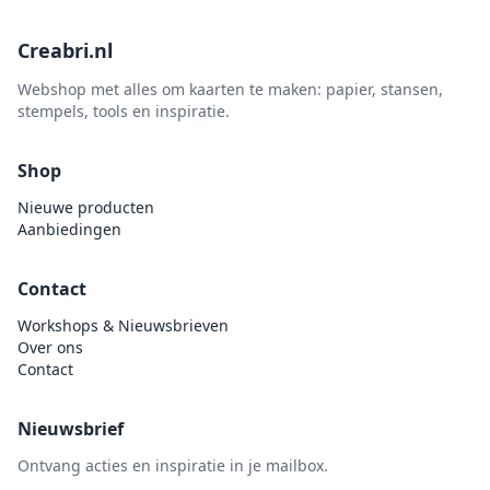
Creabri.nl
Webshop met alles om kaarten te maken: papier, stansen,
stempels, tools en inspiratie.
Shop
Nieuwe producten
Aanbiedingen
Contact
Workshops & Nieuwsbrieven
Over ons
Contact
Nieuwsbrief
Ontvang acties en inspiratie in je mailbox.