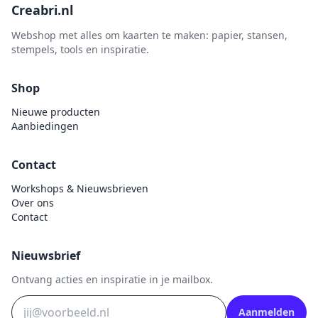
Creabri.nl
Webshop met alles om kaarten te maken: papier, stansen,
stempels, tools en inspiratie.
Shop
Nieuwe producten
Aanbiedingen
Contact
Workshops & Nieuwsbrieven
Over ons
Contact
Nieuwsbrief
Ontvang acties en inspiratie in je mailbox.
Aanmelden