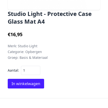
Studio Light - Protective Case
Glass Mat A4
€16,95
Merk:
Studio Light
Categorie:
Opbergen
Groep:
Basis & Materiaal
Aantal:
In winkelwagen