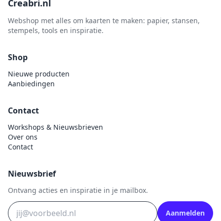
Creabri.nl
Webshop met alles om kaarten te maken: papier, stansen,
stempels, tools en inspiratie.
Shop
Nieuwe producten
Aanbiedingen
Contact
Workshops & Nieuwsbrieven
Over ons
Contact
Nieuwsbrief
Ontvang acties en inspiratie in je mailbox.
Aanmelden