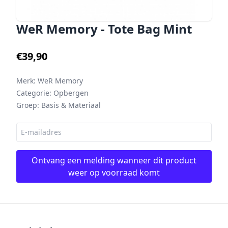
WeR Memory - Tote Bag Mint
€39,90
Merk:
WeR Memory
Categorie:
Opbergen
Groep:
Basis & Materiaal
Ontvang een melding wanneer dit product
weer op voorraad komt