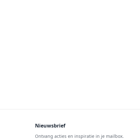
Nieuwsbrief
Ontvang acties en inspiratie in je mailbox.