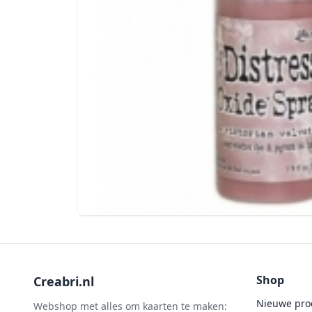
Shop
Creabri.nl
Nieuwe pro
Webshop met alles om kaarten te maken: