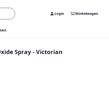
Login
Winkelwagen
tact
xide Spray - Victorian