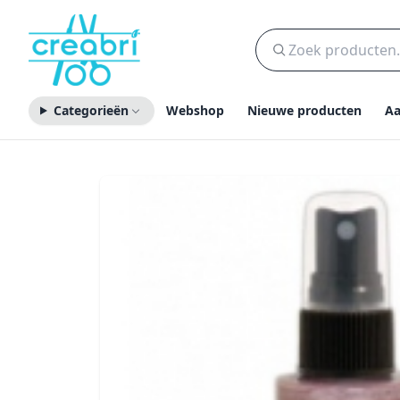
Categorieën
Webshop
Nieuwe producten
Aa