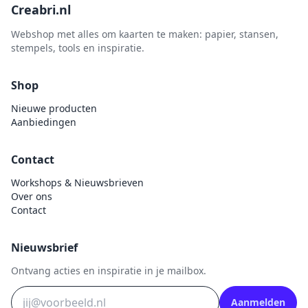
Creabri.nl
Webshop met alles om kaarten te maken: papier, stansen,
stempels, tools en inspiratie.
Shop
Nieuwe producten
Aanbiedingen
Contact
Workshops & Nieuwsbrieven
Over ons
Contact
Nieuwsbrief
Ontvang acties en inspiratie in je mailbox.
Aanmelden