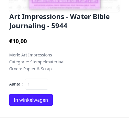
Art Impressions - Water Bible
Journaling - 5944
€10,00
Merk:
Art Impressions
Categorie:
Stempelmateriaal
Groep:
Papier & Scrap
Aantal:
In winkelwagen