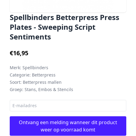
Spellbinders Betterpress Press
Plates - Sweeping Script
Sentiments
€16,95
Merk:
Spellbinders
Categorie:
Betterpress
Soort:
Betterpress mallen
Groep:
Stans, Embos & Stencils
Ontvang een melding wanneer dit product
weer op voorraad komt