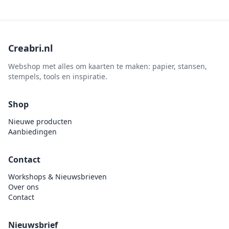
Creabri.nl
Webshop met alles om kaarten te maken: papier, stansen,
stempels, tools en inspiratie.
Shop
Nieuwe producten
Aanbiedingen
Contact
Workshops & Nieuwsbrieven
Over ons
Contact
Nieuwsbrief