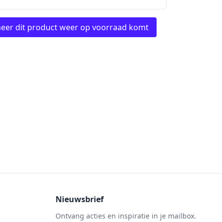
eer dit product weer op voorraad komt
Nieuwsbrief
Ontvang acties en inspiratie in je mailbox.