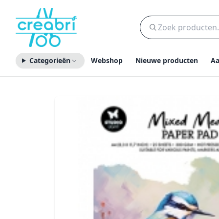
Categorieën
Webshop
Nieuwe producten
Aa