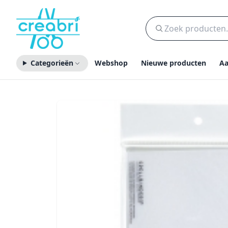
Categorieën
Webshop
Nieuwe producten
Aa