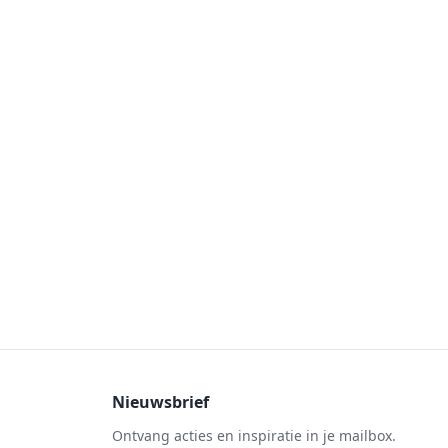
Nieuwsbrief
Ontvang acties en inspiratie in je mailbox.