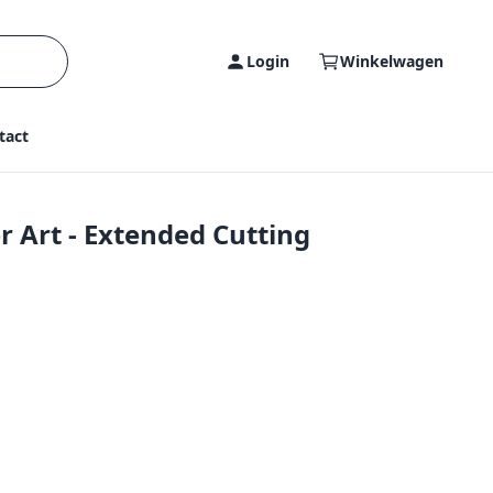
Login
Winkelwagen
tact
r Art - Extended Cutting