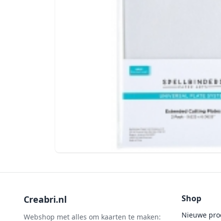
Shop
Creabri.nl
Nieuwe pro
Webshop met alles om kaarten te maken: