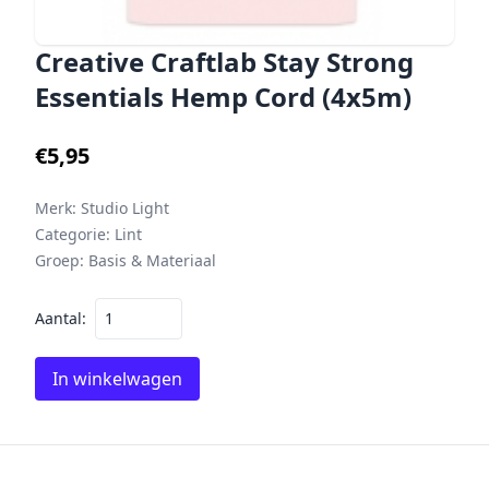
Creative Craftlab Stay Strong
Essentials Hemp Cord (4x5m)
€5,95
Merk:
Studio Light
Categorie:
Lint
Groep:
Basis & Materiaal
Aantal:
In winkelwagen