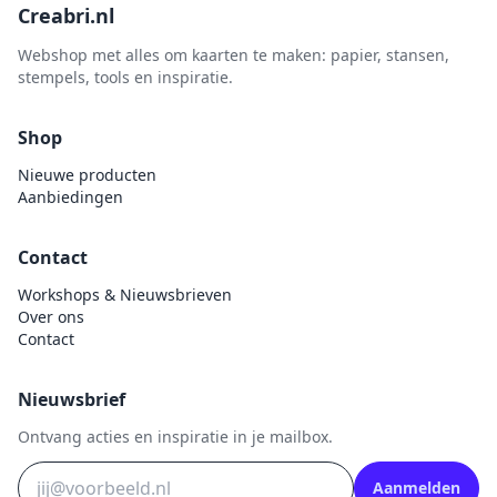
Creabri.nl
Webshop met alles om kaarten te maken: papier, stansen,
stempels, tools en inspiratie.
Shop
Nieuwe producten
Aanbiedingen
Contact
Workshops & Nieuwsbrieven
Over ons
Contact
Nieuwsbrief
Ontvang acties en inspiratie in je mailbox.
Aanmelden