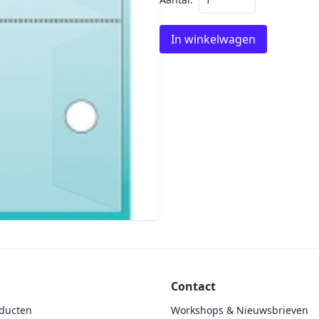
In winkelwagen
Contact
ducten
Workshops & Nieuwsbrieven