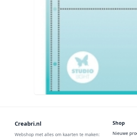
Shop
Creabri.nl
Nieuwe pro
Webshop met alles om kaarten te maken: