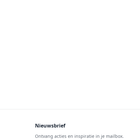
Nieuwsbrief
Ontvang acties en inspiratie in je mailbox.