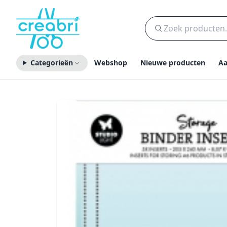
Categorieën
Webshop
Nieuwe producten
Aa