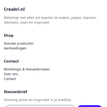
Creabri.nl
Webshop met alles om kaarten te maken: papier, stansen,
stempels, tools en inspiratie.
Shop
Nieuwe producten
Aanbiedingen
Contact
Workshops & Nieuwsbrieven
Over ons
Contact
Nieuwsbrief
Ontvang acties en inspiratie in je mailbox.