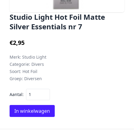
Studio Light Hot Foil Matte
Silver Essentials nr 7
€2,95
Merk:
Studio Light
Categorie:
Divers
Soort:
Hot Foil
Groep:
Diversen
Aantal:
In winkelwagen