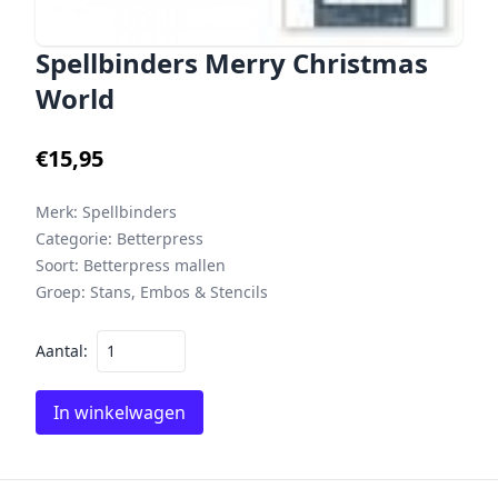
Spellbinders Merry Christmas
World
€15,95
Merk:
Spellbinders
Categorie:
Betterpress
Soort:
Betterpress mallen
Groep:
Stans, Embos & Stencils
Aantal:
In winkelwagen