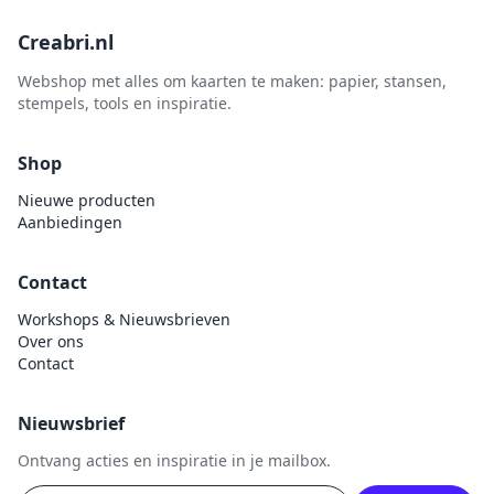
Creabri.nl
Webshop met alles om kaarten te maken: papier, stansen,
stempels, tools en inspiratie.
Shop
Nieuwe producten
Aanbiedingen
Contact
Workshops & Nieuwsbrieven
Over ons
Contact
Nieuwsbrief
Ontvang acties en inspiratie in je mailbox.