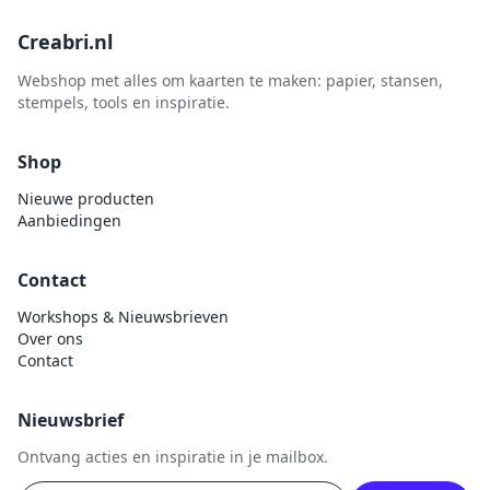
Creabri.nl
Webshop met alles om kaarten te maken: papier, stansen,
stempels, tools en inspiratie.
Shop
Nieuwe producten
Aanbiedingen
Contact
Workshops & Nieuwsbrieven
Over ons
Contact
Nieuwsbrief
Ontvang acties en inspiratie in je mailbox.