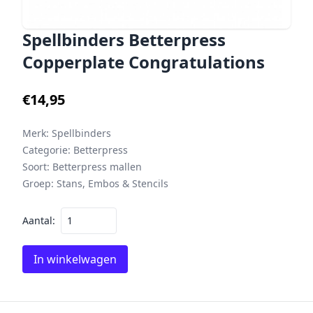
Spellbinders Betterpress
Copperplate Congratulations
€14,95
Merk:
Spellbinders
Categorie:
Betterpress
Soort:
Betterpress mallen
Groep:
Stans, Embos & Stencils
Aantal:
In winkelwagen