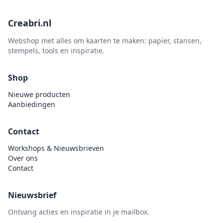
Creabri.nl
Webshop met alles om kaarten te maken: papier, stansen,
stempels, tools en inspiratie.
Shop
Nieuwe producten
Aanbiedingen
Contact
Workshops & Nieuwsbrieven
Over ons
Contact
Nieuwsbrief
Ontvang acties en inspiratie in je mailbox.