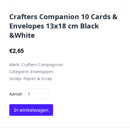
Crafters Companion 10 Cards &
Envelopes 13x18 cm Black
&White
€2,65
Merk:
Crafters Compagnion
Categorie:
Enveloppen
Groep:
Papier & Scrap
Aantal:
In winkelwagen