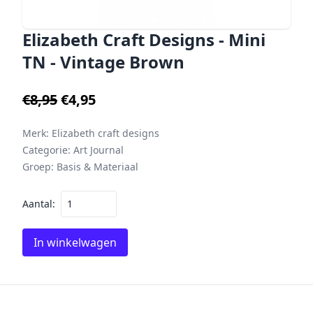
Elizabeth Craft Designs - Mini
TN - Vintage Brown
€8,95
€4,95
Merk:
Elizabeth craft designs
Categorie:
Art Journal
Groep:
Basis & Materiaal
Aantal:
In winkelwagen