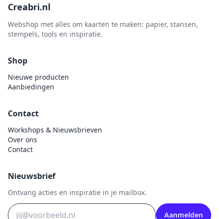
Creabri.nl
Webshop met alles om kaarten te maken: papier, stansen,
stempels, tools en inspiratie.
Shop
Nieuwe producten
Aanbiedingen
Contact
Workshops & Nieuwsbrieven
Over ons
Contact
Nieuwsbrief
Ontvang acties en inspiratie in je mailbox.
Aanmelden