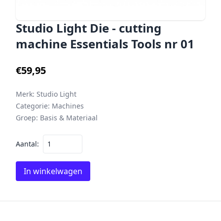
Studio Light Die - cutting
machine Essentials Tools nr 01
€59,95
Merk:
Studio Light
Categorie:
Machines
Groep:
Basis & Materiaal
Aantal:
In winkelwagen