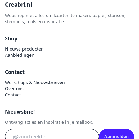
Creabri.nl
Webshop met alles om kaarten te maken: papier, stansen,
stempels, tools en inspiratie.
Shop
Nieuwe producten
Aanbiedingen
Contact
Workshops & Nieuwsbrieven
Over ons
Contact
Nieuwsbrief
Ontvang acties en inspiratie in je mailbox.
Aanmelden