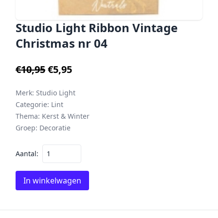
Studio Light Ribbon Vintage
Christmas nr 04
€10,95
€5,95
Merk:
Studio Light
Categorie:
Lint
Thema:
Kerst & Winter
Groep:
Decoratie
Aantal:
In winkelwagen