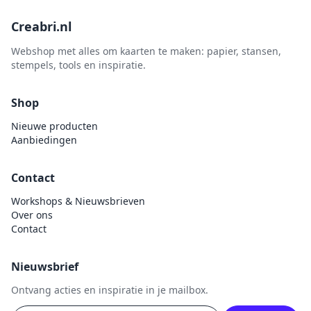
Creabri.nl
Webshop met alles om kaarten te maken: papier, stansen,
stempels, tools en inspiratie.
Shop
Nieuwe producten
Aanbiedingen
Contact
Workshops & Nieuwsbrieven
Over ons
Contact
Nieuwsbrief
Ontvang acties en inspiratie in je mailbox.