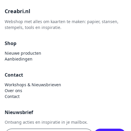
Creabri.nl
Webshop met alles om kaarten te maken: papier, stansen,
stempels, tools en inspiratie.
Shop
Nieuwe producten
Aanbiedingen
Contact
Workshops & Nieuwsbrieven
Over ons
Contact
Nieuwsbrief
Ontvang acties en inspiratie in je mailbox.