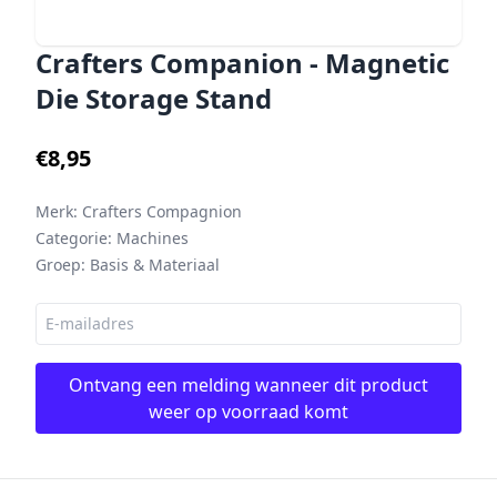
Crafters Companion - Magnetic
Die Storage Stand
€8,95
Merk:
Crafters Compagnion
Categorie:
Machines
Groep:
Basis & Materiaal
Ontvang een melding wanneer dit product
weer op voorraad komt