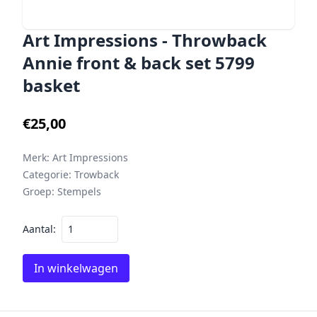
Art Impressions - Throwback
Annie front & back set 5799
basket
€25,00
Merk:
Art Impressions
Categorie:
Trowback
Groep:
Stempels
Aantal:
In winkelwagen