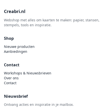
Creabri.nl
Webshop met alles om kaarten te maken: papier, stansen,
stempels, tools en inspiratie.
Shop
Nieuwe producten
Aanbiedingen
Contact
Workshops & Nieuwsbrieven
Over ons
Contact
Nieuwsbrief
Ontvang acties en inspiratie in je mailbox.