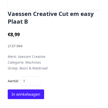
Vaessen Creative Cut em easy
Plaat B
€8,99
2137-064
Merk:
Vaessen Creative
Categorie:
Machines
Groep:
Basis & Materiaal
Aantal:
In winkelwagen