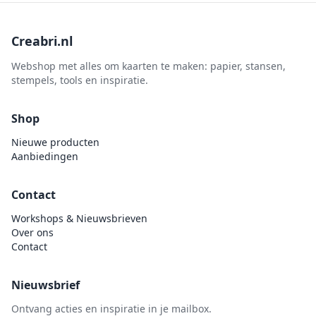
Creabri.nl
Webshop met alles om kaarten te maken: papier, stansen,
stempels, tools en inspiratie.
Shop
Nieuwe producten
Aanbiedingen
Contact
Workshops & Nieuwsbrieven
Over ons
Contact
Nieuwsbrief
Ontvang acties en inspiratie in je mailbox.