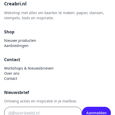
Creabri.nl
Webshop met alles om kaarten te maken: papier, stansen,
stempels, tools en inspiratie.
Shop
Nieuwe producten
Aanbiedingen
Contact
Workshops & Nieuwsbrieven
Over ons
Contact
Nieuwsbrief
Ontvang acties en inspiratie in je mailbox.
Aanmelden