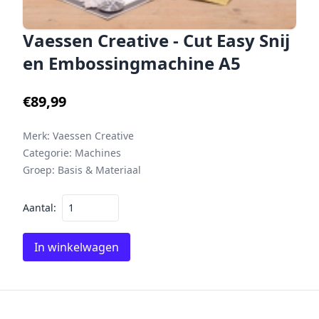
Vaessen Creative - Cut Easy Snij
en Embossingmachine A5
€89,99
Merk:
Vaessen Creative
Categorie:
Machines
Groep:
Basis & Materiaal
Aantal:
In winkelwagen