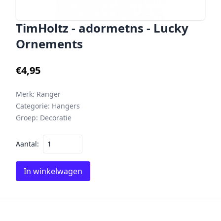
TimHoltz - adormetns - Lucky
Ornements
€4,95
Merk:
Ranger
Categorie:
Hangers
Groep:
Decoratie
Aantal:
In winkelwagen