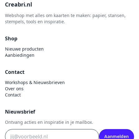
Creabri.nl
Webshop met alles om kaarten te maken: papier, stansen,
stempels, tools en inspiratie.
Shop
Nieuwe producten
Aanbiedingen
Contact
Workshops & Nieuwsbrieven
Over ons
Contact
Nieuwsbrief
Ontvang acties en inspiratie in je mailbox.
Aanmelden