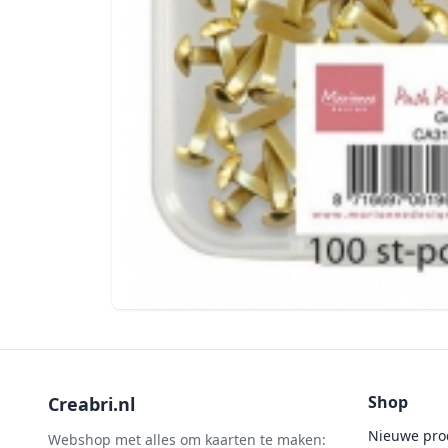
Shop
Creabri.nl
Nieuwe pro
Webshop met alles om kaarten te maken: