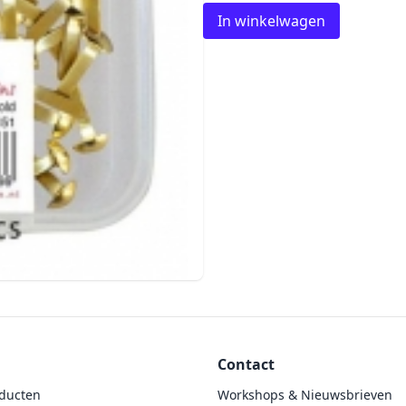
In winkelwagen
Contact
ducten
Workshops & Nieuwsbrieven