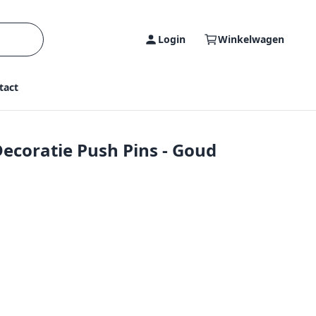
Login
Winkelwagen
tact
ecoratie Push Pins - Goud