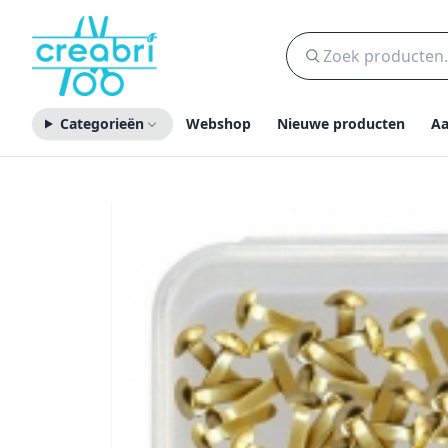
Categorieën
Webshop
Nieuwe producten
Aa