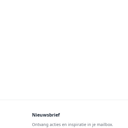
Nieuwsbrief
Ontvang acties en inspiratie in je mailbox.