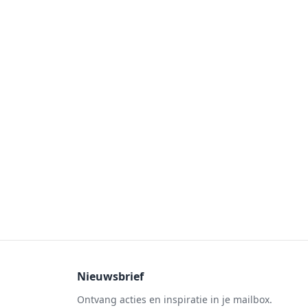
Nieuwsbrief
Ontvang acties en inspiratie in je mailbox.