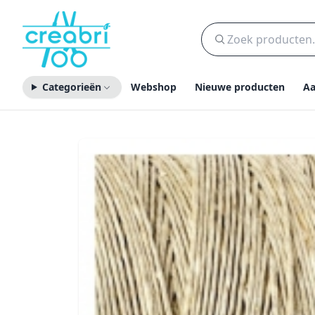
Categorieën
Webshop
Nieuwe producten
Aa