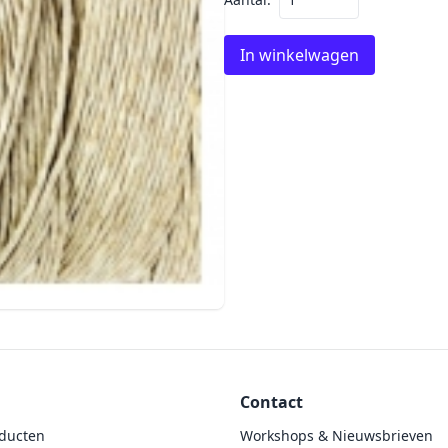
In winkelwagen
Contact
ducten
Workshops & Nieuwsbrieven