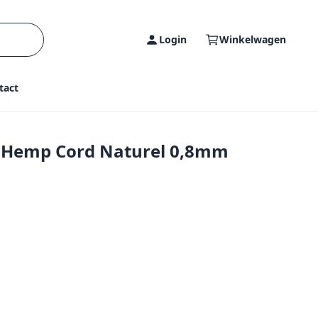
Login
Winkelwagen
tact
- Hemp Cord Naturel 0,8mm