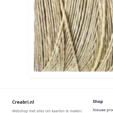
Shop
Creabri.nl
Nieuwe pro
Webshop met alles om kaarten te maken: