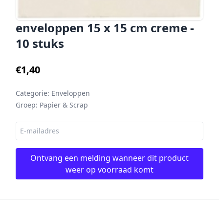
enveloppen 15 x 15 cm creme -
10 stuks
€1,40
Categorie:
Enveloppen
Groep:
Papier & Scrap
Ontvang een melding wanneer dit product
weer op voorraad komt