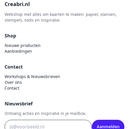
Creabri.nl
Webshop met alles om kaarten te maken: papier, stansen,
stempels, tools en inspiratie.
Shop
Nieuwe producten
Aanbiedingen
Contact
Workshops & Nieuwsbrieven
Over ons
Contact
Nieuwsbrief
Ontvang acties en inspiratie in je mailbox.
Aanmelden