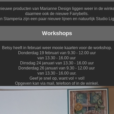
nieuwe producten van Marianne Design liggen weer in de winke
daarmee ook de nieuwe Fairybells.
n Stamperia zijn een paar nieuwe lijnen en natuurlijk Studio Lig
Workshops
Betsy heeft in februari weer mooie kaarten voor de workshop.
Donderdag 19 februari van 9.30 - 12.00 uur
van 13.30 - 16.00 uur
Dinsdag 24 januari van 13.30 - 16.00 uur
Donderdag 26 januari van 9.30 - 12.00 uur
van 13.30 - 16.00 uur.
Geef je snel op, want vol = vol!
Opgeven kan via mail, telefoon of in de winkel.